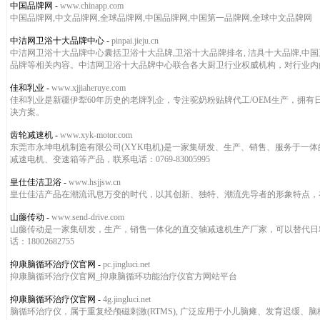
中国品牌网
-
www.chinapp.com
中国品牌网,中文品牌网,全球品牌网,中国品牌网,中国第一品牌网,全球中文品牌网
中洁网卫浴十大品牌中心
-
pinpai.jieju.cn
中洁网卫浴十大品牌中心囊括卫浴十大品牌,卫浴十大品牌排名, 洁具十大品牌,中国
品牌等相关内容。中洁网卫浴十大品牌中心联合各大厨卫行业权威机构，对行业内
佳和乳业
-
www.xjjiaheruye.com
佳和乳业是新疆伊犁60年历史的老牌乳企，专注驼奶粉贴牌代工/OEM生产，拥有
决方案。
齿轮减速机
-
www.xyk-motor.com
东莞市永坤电机制造有限公司(XYK电机)是一家集研发、生产、销售、服务于一
减速电机、变速箱等产品，联系电话：0769-83005995
皇仕佳洁卫浴
-
www.hsjjsw.cn
皇仕佳洁产品在潮流讯息万变的时代，以其创新、独特、潮流先导者的形象特点，
山藤传动
-
www.send-drive.com
山藤传动是一家集研发，生产，销售一体化的直交轴减速机生产厂家，可以替代日精
话：18002682755
抑康脑循环治疗仪官网
-
pc.jingluci.net
抑康脑循环治疗仪官网_抑康脑循环功能治疗仪官方网站平台
抑康脑循环治疗仪官网
-
4g.jingluci.net
脑循环治疗仪，属于重复经颅磁刺激(RTMS), 广泛应用于小儿脑瘫、发育迟缓