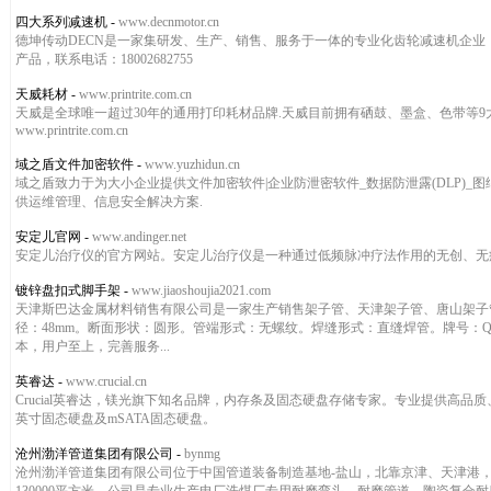
四大系列减速机
-
www.decnmotor.cn
德坤传动DECN是一家集研发、生产、销售、服务于一体的专业化齿轮减速机企业，
产品，联系电话：18002682755
天威耗材
-
www.printrite.com.cn
天威是全球唯一超过30年的通用打印耗材品牌.天威目前拥有硒鼓、墨盒、色带等9大类过万
www.printrite.com.cn
域之盾文件加密软件
-
www.yuzhidun.cn
域之盾致力于为大小企业提供文件加密软件|企业防泄密软件_数据防泄露(DLP)_
供运维管理、信息安全解决方案.
安定儿官网
-
www.andinger.net
安定儿治疗仪的官方网站。安定儿治疗仪是一种通过低频脉冲疗法作用的无创、无
镀锌盘扣式脚手架
-
www.jiaoshoujia2021.com
天津斯巴达金属材料销售有限公司是一家生产销售架子管、天津架子管、唐山架子
径：48mm。断面形状：圆形。管端形式：无螺纹。焊缝形式：直缝焊管。牌号：Q195-235。
本，用户至上，完善服务...
英睿达
-
www.crucial.cn
Crucial英睿达，镁光旗下知名品牌，内存条及固态硬盘存储专家。专业提供高品质、高
英寸固态硬盘及mSATA固态硬盘。
沧州渤洋管道集团有限公司
-
bynmg
沧州渤洋管道集团有限公司位于中国管道装备制造基地-盐山，北靠京津、天津港，