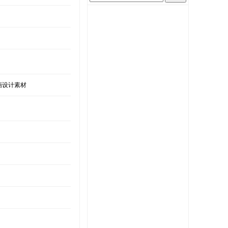
画设计素材