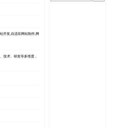
网站开发,自适应网站制作,网
意、技术、研发等多维度，