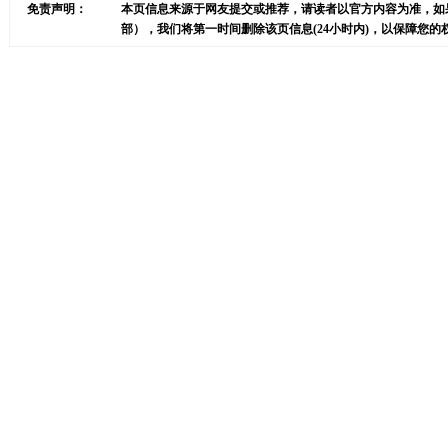
免责声明：
本页信息来源于网友提交或推荐，请读者以官方内容为准，如
部），我们将第一时间删除该页信息(24小时内)，以保障您的