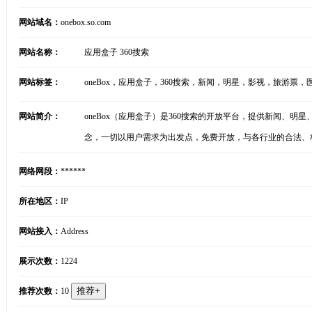
网站域名：
onebox.so.com
网站名称：
应用盒子 360搜索
网站标签：
oneBox，应用盒子，360搜索，新闻，明星，影视，旅游票
网站简介：
oneBox（应用盒子）是360搜索的开放平台，提供新闻、明星
念，一切以用户需求为出发点，免费开放，与各行业的合法、
网络网段：
******
所在地区：
IP
网站接入：
Address
展示次数：
1224
推荐次数：
10