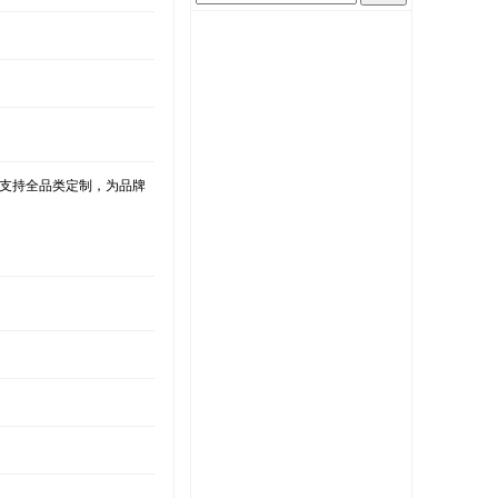
，支持全品类定制，为品牌