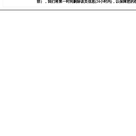
部），我们将第一时间删除该页信息(24小时内)，以保障您的