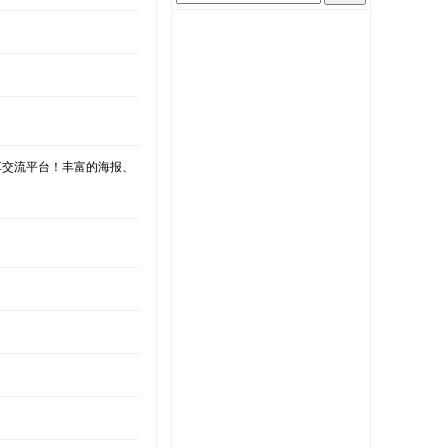
享交流平台！丰富的海报、