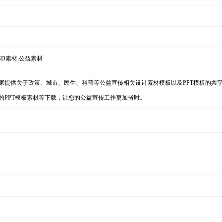
PSD素材,公益素材
家提供关于政策、城市、民生、科普等公益宣传相关设计素材模板以及PPT模板的共
的PPT模板素材等下载，让您的公益宣传工作更加省时。