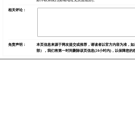
邮件联系我们(邮箱地址见页面底部)。
相关评论：
免责声明：
本页信息来源于网友提交或推荐，请读者以官方内容为准，如
部），我们将第一时间删除该页信息(24小时内)，以保障您的