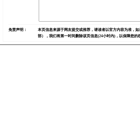
免责声明：
本页信息来源于网友提交或推荐，请读者以官方内容为准，如
部），我们将第一时间删除该页信息(24小时内)，以保障您的