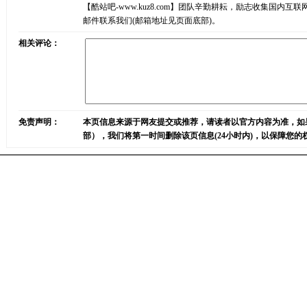
【酷站吧-www.kuz8.com】团队辛勤耕耘，励志收集
邮件联系我们(邮箱地址见页面底部)。
相关评论：
免责声明：
本页信息来源于网友提交或推荐，请读者以官方内容为准，如
部），我们将第一时间删除该页信息(24小时内)，以保障您的