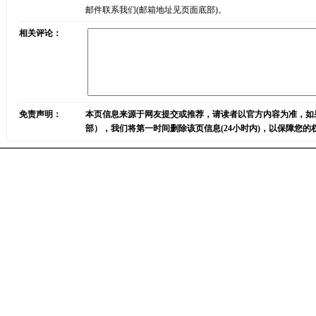
邮件联系我们(邮箱地址见页面底部)。
相关评论：
免责声明：
本页信息来源于网友提交或推荐，请读者以官方内容为准，如
部），我们将第一时间删除该页信息(24小时内)，以保障您的